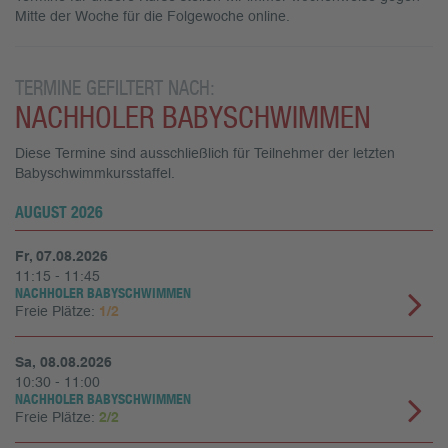
Mitte der Woche für die Folgewoche online.
TERMINE GEFILTERT NACH:
NACHHOLER BABYSCHWIMMEN
Diese Termine sind ausschließlich für Teilnehmer der letzten
Babyschwimmkursstaffel.
AUGUST 2026
Fr, 07.08.2026
11:15 - 11:45
NACHHOLER BABYSCHWIMMEN
Freie Plätze:
1/2
Sa, 08.08.2026
10:30 - 11:00
NACHHOLER BABYSCHWIMMEN
Freie Plätze:
2/2