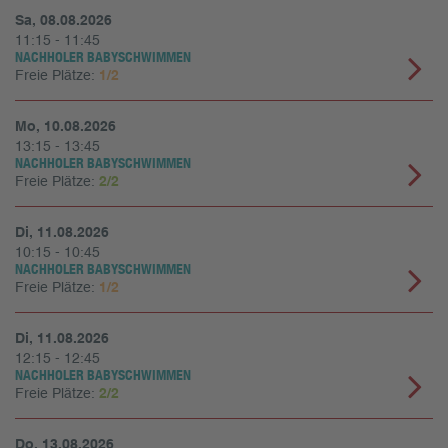
Sa, 08.08.2026
11:15 - 11:45
NACHHOLER BABYSCHWIMMEN
Freie Plätze:
1/2
Mo, 10.08.2026
13:15 - 13:45
NACHHOLER BABYSCHWIMMEN
Freie Plätze:
2/2
Di, 11.08.2026
10:15 - 10:45
NACHHOLER BABYSCHWIMMEN
Freie Plätze:
1/2
Di, 11.08.2026
12:15 - 12:45
NACHHOLER BABYSCHWIMMEN
Freie Plätze:
2/2
Do, 13.08.2026