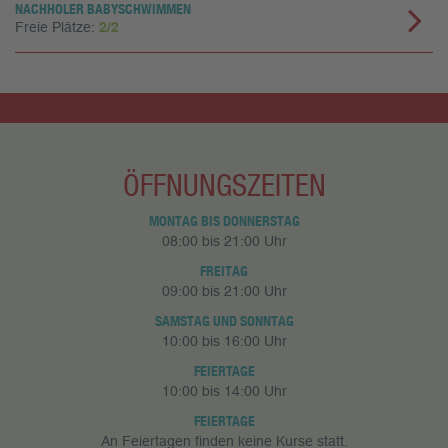
NACHHOLER BABYSCHWIMMEN
Freie Plätze:
2/2
ÖFFNUNGSZEITEN
MONTAG BIS DONNERSTAG
08:00 bis 21:00 Uhr
FREITAG
09:00 bis 21:00 Uhr
SAMSTAG UND SONNTAG
10:00 bis 16:00 Uhr
FEIERTAGE
10:00 bis 14:00 Uhr
FEIERTAGE
An Feiertagen finden keine Kurse statt.