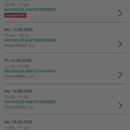
12:15 - 12:45
NACHHOLER BABYSCHWIMMEN
ausgebucht
Do, 13.08.2026
15:45 - 16:15
NACHHOLER BABYSCHWIMMEN
Freie Plätze:
2/2
Fr, 14.08.2026
11:15 - 11:45
NACHHOLER BABYSCHWIMMEN
Freie Plätze:
2/2
Sa, 15.08.2026
10:30 - 11:00
NACHHOLER BABYSCHWIMMEN
Freie Plätze:
2/2
Sa, 15.08.2026
11:15 - 11:45