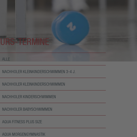
KURS-TERMINE
ALLE
NACHHOLER KLEINKINDERSCHWIMMEN 3-4 J.
NACHHOLER KLEINKINDERSCHWIMMEN
NACHHOLER KINDERSCHWIMMEN
NACHHOLER BABYSCHWIMMEN
AQUA FITNESS PLUS SIZE
AQUA MORGENGYMNASTIK