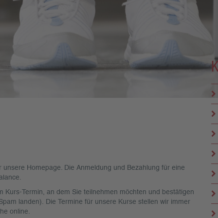
über unsere Homepage. Die Anmeldung und Bezahlung für eine
alance.
 dem Kurs-Termin, an dem Sie teilnehmen möchten und bestätigen
 Spam landen). Die Termine für unsere Kurse stellen wir immer
he online.