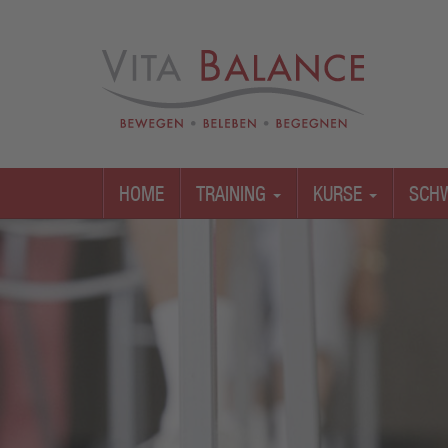
HOME
TRAINING
KURSE
SCH