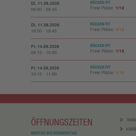
RÜCKEN FIT
Di, 11.08.2026
Freie Plätze:
1/18
09:00 - 09:45
RÜCKEN FIT
Di, 11.08.2026
Freie Plätze:
5/18
18:00 - 18:45
RÜCKEN FIT
Fr, 14.08.2026
Freie Plätze:
1/18
09:15 - 10:00
RÜCKEN FIT
Fr, 14.08.2026
Freie Plätze:
4/18
10:15 - 11:00
ÖFFNUNGSZEITEN
TRAIN
KURS
MONTAG BIS DONNERSTAG