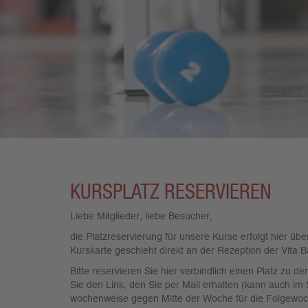
KURSPLATZ RESERVIEREN
Liebe Mitglieder, liebe Besucher,
die Platzreservierung für unsere Kurse erfolgt hier 
Kurskarte geschieht direkt an der Rezeption der Vita B
Bitte reservieren Sie hier verbindlich einen Platz zu
Sie den Link, den Sie per Mail erhalten (kann auch im
wochenweise gegen Mitte der Woche für die Folgewoc