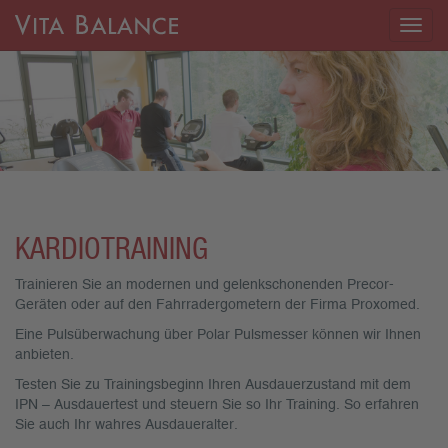
Togg
navig
KARDIOTRAINING
Trainieren Sie an modernen und gelenkschonenden Precor-
Geräten oder auf den Fahrradergometern der Firma Proxomed.
Eine Pulsüberwachung über Polar Pulsmesser können wir Ihnen
anbieten.
Testen Sie zu Trainingsbeginn Ihren Ausdauerzustand mit dem
IPN – Ausdauertest und steuern Sie so Ihr Training. So erfahren
Sie auch Ihr wahres Ausdaueralter.