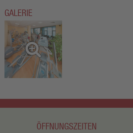
GALERIE
ÖFFNUNGSZEITEN