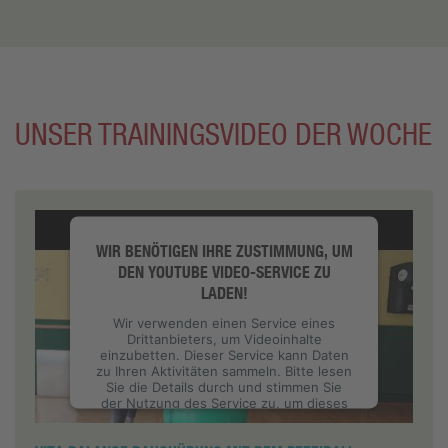
UNSER TRAININGSVIDEO DER WOCHE
WIR BENÖTIGEN IHRE ZUSTIMMUNG, UM
DEN YOUTUBE VIDEO-SERVICE ZU
LADEN!
Wir verwenden einen Service eines
Drittanbieters, um Videoinhalte
einzubetten. Dieser Service kann Daten
zu Ihren Aktivitäten sammeln. Bitte lesen
Sie die Details durch und stimmen Sie
der Nutzung des Service zu, um dieses
Video anzusehen.