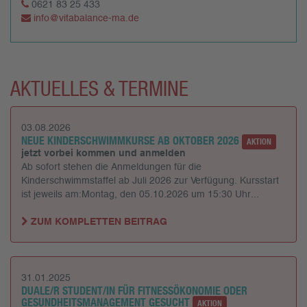
0621 83 25 433
info@vitabalance-ma.de
AKTUELLES & TERMINE
03.08.2026
NEUE KINDERSCHWIMMKURSE AB OKTOBER 2026
AKTION
jetzt vorbei kommen und anmelden
Ab sofort stehen die Anmeldungen für die
Kinderschwimmstaffel ab Juli 2026 zur Verfügung. Kursstart
ist jeweils am:Montag, den 05.10.2026 um 15:30 Uhr...
ZUM KOMPLETTEN BEITRAG
31.01.2025
DUALE/R STUDENT/IN FÜR FITNESSÖKONOMIE ODER
GESUNDHEITSMANAGEMENT GESUCHT
AKTION