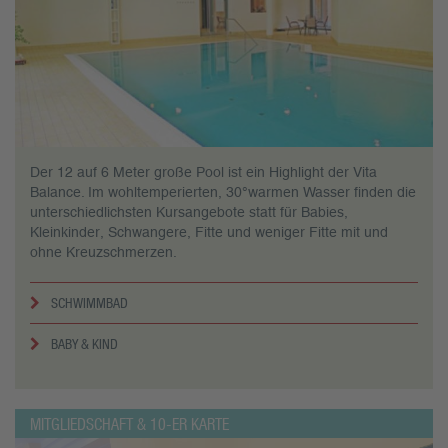
Der 12 auf 6 Meter große Pool ist ein Highlight der Vita
Balance. Im wohltemperierten, 30°warmen Wasser finden die
unterschiedlichsten Kursangebote statt für Babies,
Kleinkinder, Schwangere, Fitte und weniger Fitte mit und
ohne Kreuzschmerzen.
SCHWIMMBAD
BABY & KIND
MITGLIEDSCHAFT & 10-ER KARTE