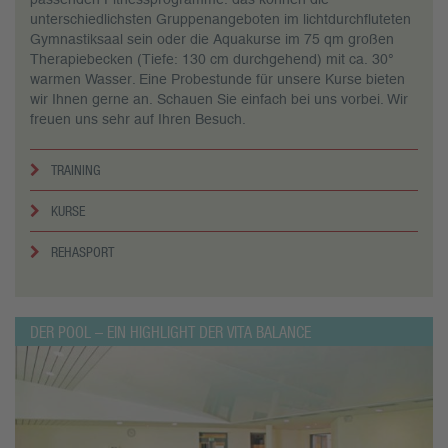
unterschiedlichsten Gruppenangeboten im lichtdurchfluteten
Gymnastiksaal sein oder die Aquakurse im 75 qm großen
Therapiebecken (Tiefe: 130 cm durchgehend) mit ca. 30°
warmen Wasser. Eine Probestunde für unsere Kurse bieten
wir Ihnen gerne an. Schauen Sie einfach bei uns vorbei. Wir
freuen uns sehr auf Ihren Besuch.
TRAINING
KURSE
REHASPORT
DER POOL – EIN HIGHLIGHT DER VITA BALANCE