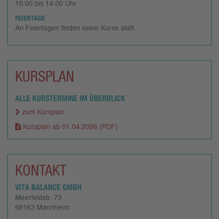
10:00 bis 14:00 Uhr
FEIERTAGE
An Feiertagen finden keine Kurse statt.
KURSPLAN
ALLE KURSTERMINE IM ÜBERBLICK
zum Kursplan
Kursplan ab 01.04.2026
(PDF)
KONTAKT
VITA BALANCE GMBH
Meerfeldstr. 73
68163 Mannheim