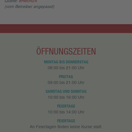
Quelle:
eRecht24
(vom Betreiber angepasst)
ÖFFNUNGSZEITEN
MONTAG BIS DONNERSTAG
08:00 bis 21:00 Uhr
FREITAG
09:00 bis 21:00 Uhr
SAMSTAG UND SONNTAG
10:00 bis 16:00 Uhr
FEIERTAGE
10:00 bis 14:00 Uhr
FEIERTAGE
An Feiertagen finden keine Kurse statt.