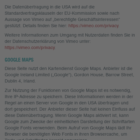
Die Datenübertragung in die USA wird auf die
Standardvertragsklauseln der EU-Kommission sowie nach
Aussage von Vimeo auf „berechtigte Geschäftsinteressen“
gestützt. Details finden Sie hier:
https://vimeo.com/privacy
.
Weitere Informationen zum Umgang mit Nutzerdaten finden Sie in
der Datenschutzerklärung von Vimeo unter:
https://vimeo.com/privacy
.
GOOGLE MAPS
Diese Seite nutzt den Kartendienst Google Maps. Anbieter ist die
Google Ireland Limited („Google“), Gordon House, Barrow Street,
Dublin 4, Irland.
Zur Nutzung der Funktionen von Google Maps ist es notwendig,
Ihre IP-Adresse zu speichern. Diese Informationen werden in der
Regel an einen Server von Google in den USA übertragen und
dort gespeichert. Der Anbieter dieser Seite hat keinen Einfluss auf
diese Datenübertragung. Wenn Google Maps aktiviert ist, kann
Google zum Zwecke der einheitlichen Darstellung der Schriftarten
Google Fonts verwenden. Beim Aufruf von Google Maps lädt Ihr
Browser die benötigten Web Fonts in ihren Browsercache, um