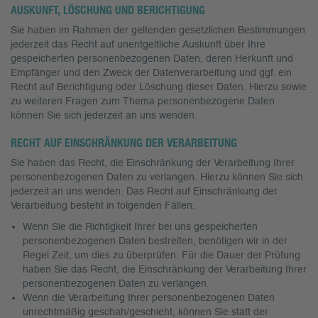
AUSKUNFT, LÖSCHUNG UND BERICHTIGUNG
Sie haben im Rahmen der geltenden gesetzlichen Bestimmungen
jederzeit das Recht auf unentgeltliche Auskunft über Ihre
gespeicherten personenbezogenen Daten, deren Herkunft und
Empfänger und den Zweck der Datenverarbeitung und ggf. ein
Recht auf Berichtigung oder Löschung dieser Daten. Hierzu sowie
zu weiteren Fragen zum Thema personenbezogene Daten
können Sie sich jederzeit an uns wenden.
RECHT AUF EINSCHRÄNKUNG DER VERARBEITUNG
Sie haben das Recht, die Einschränkung der Verarbeitung Ihrer
personenbezogenen Daten zu verlangen. Hierzu können Sie sich
jederzeit an uns wenden. Das Recht auf Einschränkung der
Verarbeitung besteht in folgenden Fällen:
Wenn Sie die Richtigkeit Ihrer bei uns gespeicherten
personenbezogenen Daten bestreiten, benötigen wir in der
Regel Zeit, um dies zu überprüfen. Für die Dauer der Prüfung
haben Sie das Recht, die Einschränkung der Verarbeitung Ihrer
personenbezogenen Daten zu verlangen.
Wenn die Verarbeitung Ihrer personenbezogenen Daten
unrechtmäßig geschah/geschieht, können Sie statt der