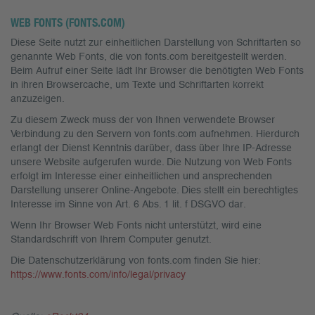
WEB FONTS (FONTS.COM)
Diese Seite nutzt zur einheitlichen Darstellung von Schriftarten so
genannte Web Fonts, die von fonts.com bereitgestellt werden.
Beim Aufruf einer Seite lädt Ihr Browser die benötigten Web Fonts
in ihren Browsercache, um Texte und Schriftarten korrekt
anzuzeigen.
Zu diesem Zweck muss der von Ihnen verwendete Browser
Verbindung zu den Servern von fonts.com aufnehmen. Hierdurch
erlangt der Dienst Kenntnis darüber, dass über Ihre IP-Adresse
unsere Website aufgerufen wurde. Die Nutzung von Web Fonts
erfolgt im Interesse einer einheitlichen und ansprechenden
Darstellung unserer Online-Angebote. Dies stellt ein berechtigtes
Interesse im Sinne von Art. 6 Abs. 1 lit. f DSGVO dar.
Wenn Ihr Browser Web Fonts nicht unterstützt, wird eine
Standardschrift von Ihrem Computer genutzt.
Die Datenschutzerklärung von fonts.com finden Sie hier:
https://www.fonts.com/info/legal/privacy