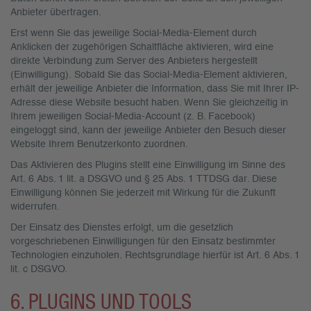
Anbieter übertragen.
Erst wenn Sie das jeweilige Social-Media-Element durch
Anklicken der zugehörigen Schaltfläche aktivieren, wird eine
direkte Verbindung zum Server des Anbieters hergestellt
(Einwilligung). Sobald Sie das Social-Media-Element aktivieren,
erhält der jeweilige Anbieter die Information, dass Sie mit Ihrer IP-
Adresse diese Website besucht haben. Wenn Sie gleichzeitig in
Ihrem jeweiligen Social-Media-Account (z. B. Facebook)
eingeloggt sind, kann der jeweilige Anbieter den Besuch dieser
Website Ihrem Benutzerkonto zuordnen.
Das Aktivieren des Plugins stellt eine Einwilligung im Sinne des
Art. 6 Abs. 1 lit. a DSGVO und § 25 Abs. 1 TTDSG dar. Diese
Einwilligung können Sie jederzeit mit Wirkung für die Zukunft
widerrufen.
Der Einsatz des Dienstes erfolgt, um die gesetzlich
vorgeschriebenen Einwilligungen für den Einsatz bestimmter
Technologien einzuholen. Rechtsgrundlage hierfür ist Art. 6 Abs. 1
lit. c DSGVO.
6. PLUGINS UND TOOLS