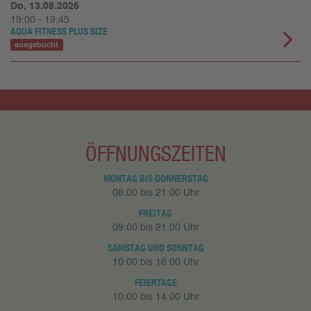
Do, 13.08.2026
19:00 - 19:45
AQUA FITNESS PLUS SIZE
ausgebucht
ÖFFNUNGSZEITEN
MONTAG BIS DONNERSTAG
08:00 bis 21:00 Uhr
FREITAG
09:00 bis 21:00 Uhr
SAMSTAG UND SONNTAG
10:00 bis 16:00 Uhr
FEIERTAGE
10:00 bis 14:00 Uhr