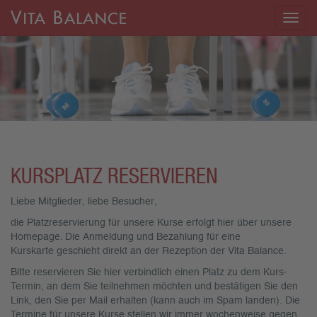
Togg
navig
KURSPLATZ RESERVIEREN
Liebe Mitglieder, liebe Besucher,
die Platzreservierung für unsere Kurse erfolgt hier über unsere
Homepage. Die Anmeldung und Bezahlung für eine
Kurskarte geschieht direkt an der Rezeption der Vita Balance.
Bitte reservieren Sie hier verbindlich einen Platz zu dem Kurs-
Termin, an dem Sie teilnehmen möchten und bestätigen Sie den
Link, den Sie per Mail erhalten (kann auch im Spam landen). Die
Termine für unsere Kurse stellen wir immer wochenweise gegen