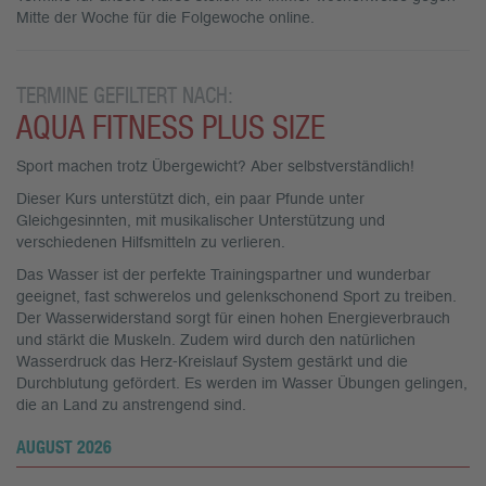
Mitte der Woche für die Folgewoche online.
TERMINE GEFILTERT NACH:
AQUA FITNESS PLUS SIZE
Sport machen trotz Übergewicht? Aber selbstverständlich!
Dieser Kurs unterstützt dich, ein paar Pfunde unter
Gleichgesinnten, mit musikalischer Unterstützung und
verschiedenen Hilfsmitteln zu verlieren.
Das Wasser ist der perfekte Trainingspartner und wunderbar
geeignet, fast schwerelos und gelenkschonend Sport zu treiben.
Der Wasserwiderstand sorgt für einen hohen Energieverbrauch
und stärkt die Muskeln. Zudem wird durch den natürlichen
Wasserdruck das Herz-Kreislauf System gestärkt und die
Durchblutung gefördert. Es werden im Wasser Übungen gelingen,
die an Land zu anstrengend sind.
AUGUST 2026