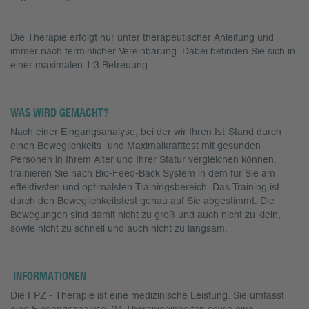
Die Therapie erfolgt nur unter therapeutischer Anleitung und
immer nach terminlicher Vereinbarung. Dabei befinden Sie sich in
einer maximalen 1:3 Betreuung.
WAS WIRD GEMACHT?
Nach einer Eingangsanalyse, bei der wir Ihren Ist-Stand durch
einen Beweglichkeits- und Maximalkrafttest mit gesunden
Personen in Ihrem Alter und Ihrer Statur vergleichen können,
trainieren Sie nach Bio-Feed-Back System in dem für Sie am
effektivsten und optimalsten Trainingsbereich. Das Training ist
durch den Beweglichkeitstest genau auf Sie abgestimmt. Die
Bewegungen sind damit nicht zu groß und auch nicht zu klein,
sowie nicht zu schnell und auch nicht zu langsam.
INFORMATIONEN
Die FPZ - Therapie ist eine medizinische Leistung. Sie umfasst