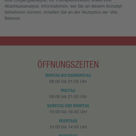
eine Eingangsanalyse, 24 Therapieeinheiten sowie eine
Abschlussanalyse. Informationen, wie Sie an diesem Konzept
teilnehmen können, erhalten Sie an der Rezeption der Vita
Balance.
ÖFFNUNGSZEITEN
MONTAG BIS DONNERSTAG
08:00 bis 21:00 Uhr
FREITAG
09:00 bis 21:00 Uhr
SAMSTAG UND SONNTAG
10:00 bis 16:00 Uhr
FEIERTAGE
10:00 bis 14:00 Uhr